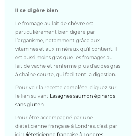
Il se digère bien
Le fromage au lait de chèvre est
particulièrement bien digéré par
l’organisme, notamment grâce aux
vitamines et aux minéraux qu’il contient. Il
est aussi moins gras que les fromages au
lait de vache et renferme plus d’acides gras
à chaîne courte, qui facilitent la digestion.
Pour voir la recette complète, cliquez sur
le lien suivant
Lasagnes saumon épinards
sans gluten
Pour être accompagné par une
diéteticienne française à Londres, c’est par
ici :
Diéteticienne française à Londres