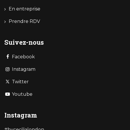
En entreprise
Prendre RDV
Suivez-nous
Facebook
Instagram
Twitter
Youtube
Instagram
#bycecilialondon