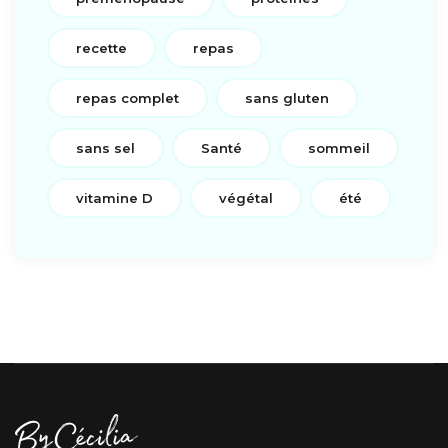
recette
repas
repas complet
sans gluten
sans sel
Santé
sommeil
vitamine D
végétal
été