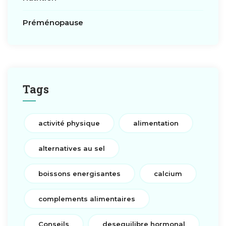
Préménopause
Tags
activité physique
alimentation
alternatives au sel
boissons energisantes
calcium
complements alimentaires
Conseils
desequilibre hormonal