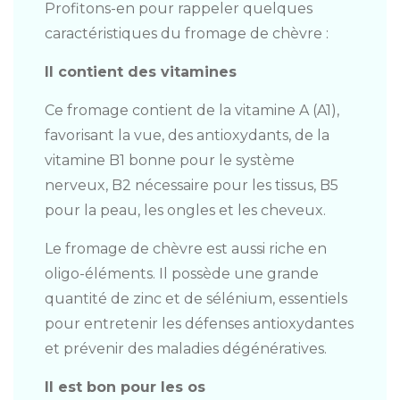
Profitons-en pour rappeler quelques
caractéristiques du fromage de chèvre :
Il contient des vitamines
Ce fromage contient de la vitamine A (A1),
favorisant la vue, des antioxydants, de la
vitamine B1 bonne pour le système
nerveux, B2 nécessaire pour les tissus, B5
pour la peau, les ongles et les cheveux.
Le fromage de chèvre est aussi riche en
oligo-éléments. Il possède une grande
quantité de zinc et de sélénium, essentiels
pour entretenir les défenses antioxydantes
et prévenir des maladies dégénératives.
Il est bon pour les os