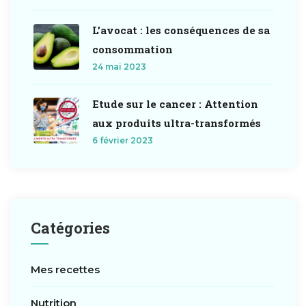
L’avocat : les conséquences de sa
consommation
24 mai 2023
Etude sur le cancer : Attention
aux produits ultra-transformés
6 février 2023
Catégories
Mes recettes
Nutrition