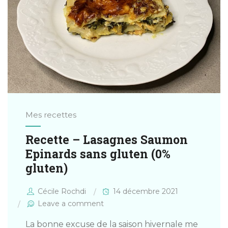
Mes recettes
Recette – Lasagnes Saumon
Epinards sans gluten (0%
gluten)
Cécile Rochdi
14 décembre 2021
Leave a comment
La bonne excuse de la saison hivernale me