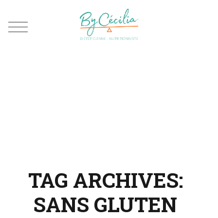
TAG ARCHIVES:
SANS GLUTEN