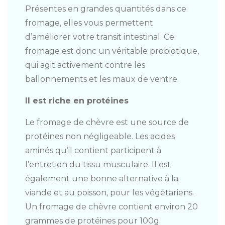
Présentes en grandes quantités dans ce
fromage, elles vous permettent
d’améliorer votre transit intestinal. Ce
fromage est donc un véritable probiotique,
qui agit activement contre les
ballonnements et les maux de ventre.
Il est riche en protéines
Le fromage de chèvre est une source de
protéines non négligeable. Les acides
aminés qu’il contient participent à
l’entretien du tissu musculaire. Il est
également une bonne alternative à la
viande et au poisson, pour les végétariens.
Un fromage de chèvre contient environ 20
grammes de protéines pour 100g.