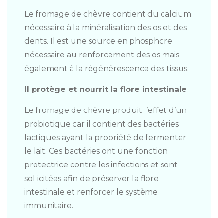
Le fromage de chèvre contient du calcium
nécessaire à la minéralisation des os et des
dents. Il est une source en phosphore
nécessaire au renforcement des os mais
également à la régénérescence des tissus.
Il protège et nourrit la flore intestinale
Le fromage de chèvre produit l’effet d’un
probiotique car il contient des bactéries
lactiques ayant la propriété de fermenter
le lait. Ces bactéries ont une fonction
protectrice contre les infections et sont
sollicitées afin de préserver la flore
intestinale et renforcer le système
immunitaire.