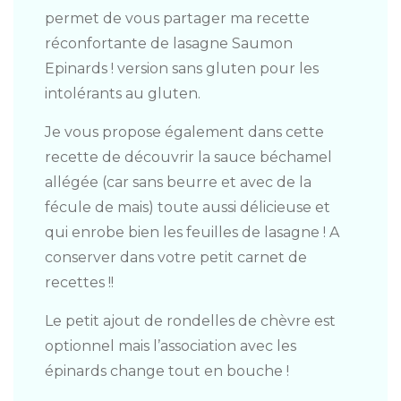
permet de vous partager ma recette
réconfortante de lasagne Saumon
Epinards ! version sans gluten pour les
intolérants au gluten.
Je vous propose également dans cette
recette de découvrir la sauce béchamel
allégée (car sans beurre et avec de la
fécule de mais) toute aussi délicieuse et
qui enrobe bien les feuilles de lasagne ! A
conserver dans votre petit carnet de
recettes !!
Le petit ajout de rondelles de chèvre est
optionnel mais l’association avec les
épinards change tout en bouche !