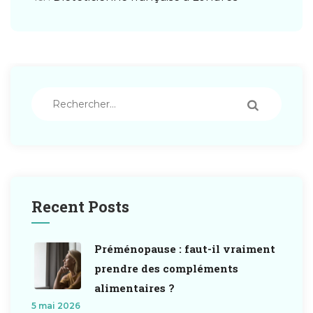
Rechercher :
Recent Posts
Préménopause : faut-il vraiment
prendre des compléments
alimentaires ?
5 mai 2026