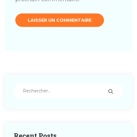
Rechercher :
Recent Posts