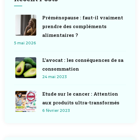
Préménopause : faut-il vraiment
prendre des compléments
alimentaires ?
5 mai 2026
L’avocat : les conséquences de sa
consommation
24 mai 2023
Etude sur le cancer : Attention
aux produits ultra-transformés
6 février 2023