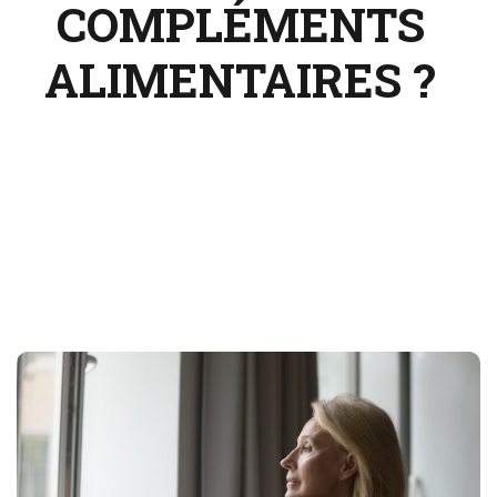
COMPLÉMENTS
ALIMENTAIRES ?