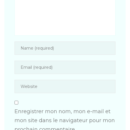
Enregistrer mon nom, mon e-mail et
mon site dans le navigateur pour mon
prochain commentaire.