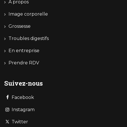
A propos
Image corporelle
Grossesse
Troubles digestifs
En entreprise
Prendre RDV
Suivez-nous
Facebook
Instagram
Twitter