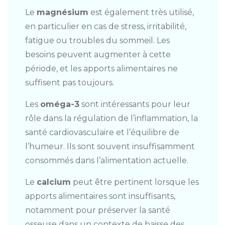
Le
magnésium
est également très utilisé,
en particulier en cas de stress, irritabilité,
fatigue ou troubles du sommeil. Les
besoins peuvent augmenter à cette
période, et les apports alimentaires ne
suffisent pas toujours.
Les
oméga-3
sont intéressants pour leur
rôle dans la régulation de l’inflammation, la
santé cardiovasculaire et l’équilibre de
l’humeur. Ils sont souvent insuffisamment
consommés dans l’alimentation actuelle.
Le
calcium
peut être pertinent lorsque les
apports alimentaires sont insuffisants,
notamment pour préserver la santé
osseuse dans un contexte de baisse des