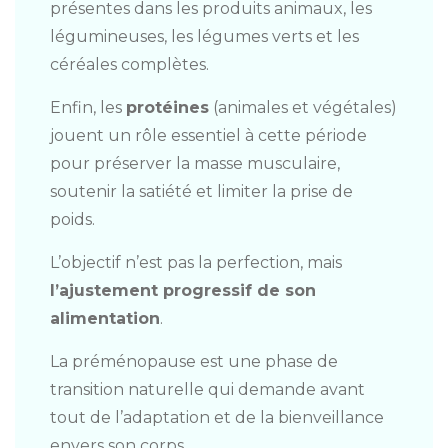
présentes dans les produits animaux, les
légumineuses, les légumes verts et les
céréales complètes.
Enfin, les
protéines
(animales et végétales)
jouent un rôle essentiel à cette période
pour préserver la masse musculaire,
soutenir la satiété et limiter la prise de
poids.
L’objectif n’est pas la perfection, mais
l’ajustement progressif de son
alimentation
.
La préménopause est une phase de
transition naturelle qui demande avant
tout de l’adaptation et de la bienveillance
envers son corps.