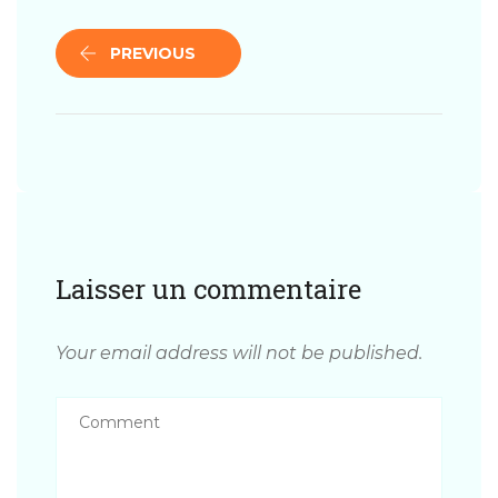
PREVIOUS
Laisser un commentaire
Your email address will not be published.