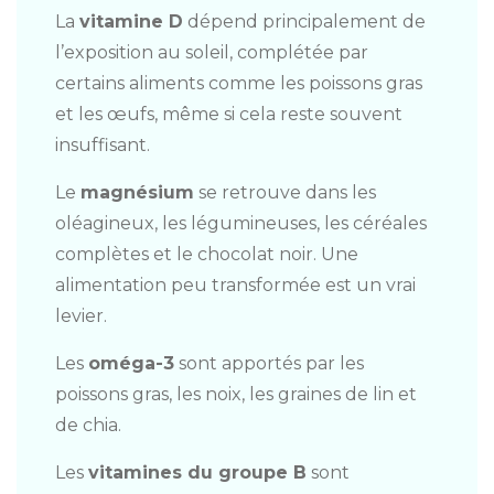
La
vitamine D
dépend principalement de
l’exposition au soleil, complétée par
certains aliments comme les poissons gras
et les œufs, même si cela reste souvent
insuffisant.
Le
magnésium
se retrouve dans les
oléagineux, les légumineuses, les céréales
complètes et le chocolat noir. Une
alimentation peu transformée est un vrai
levier.
Les
oméga-3
sont apportés par les
poissons gras, les noix, les graines de lin et
de chia.
Les
vitamines du groupe B
sont