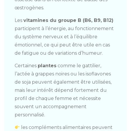
œstrogènes.
Les
vitamines du groupe B (B6, B9, B12)
participent à l’énergie, au fonctionnement
du système nerveux et à l’équilibre
émotionnel, ce qui peut être utile en cas
de fatigue ou de variations d’humeur.
Certaines
plantes
comme le gattilier,
l’actée à grappes noires ou les isoflavones
de soja peuvent également être utilisées,
mais leur intérêt dépend fortement du
profil de chaque femme et nécessite
souvent un accompagnement
personnalisé.
les compléments alimentaires peuvent