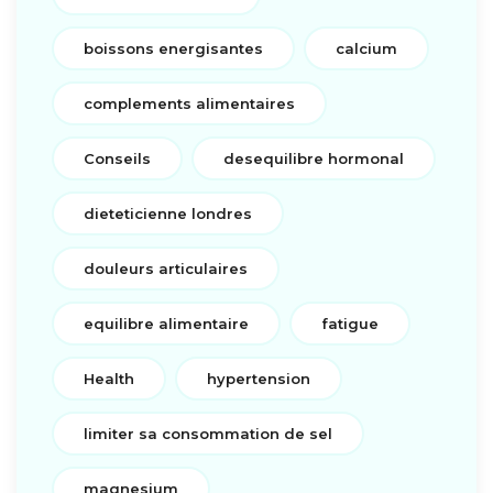
boissons energisantes
calcium
complements alimentaires
Conseils
desequilibre hormonal
dieteticienne londres
douleurs articulaires
equilibre alimentaire
fatigue
Health
hypertension
limiter sa consommation de sel
magnesium