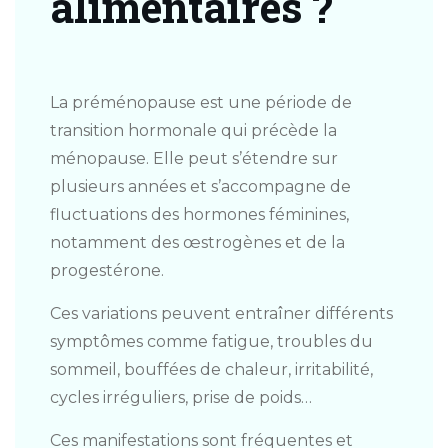
alimentaires ?
La préménopause est une période de
transition hormonale qui précède la
ménopause. Elle peut s’étendre sur
plusieurs années et s’accompagne de
fluctuations des hormones féminines,
notamment des œstrogènes et de la
progestérone.
Ces variations peuvent entraîner différents
symptômes comme fatigue, troubles du
sommeil, bouffées de chaleur, irritabilité,
cycles irréguliers, prise de poids…
Ces manifestations sont fréquentes et