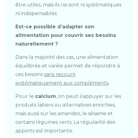
être utiles, mais ils ne sont ni systématiques
ni indispensables.
Est-ce possible d
’a
dapter son
alimentation pour couvrir ses besoins
naturellement ?
Dans la majorité des cas, une alimentation
équilibrée et variée permet de répondre à
ces besoins
sans recourir
systématiquement aux compléments
.
Pour le
calcium
, on peut s’appuyer sur les
produits laitiers ou alternatives enrichies,
mais aussi sur les amandes, le sésame et
certains légumes verts. La régularité des
apports est importante.