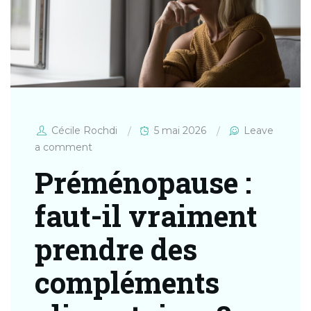
Cécile Rochdi
5 mai 2026
Leave
a comment
Préménopause :
faut-il vraiment
prendre des
compléments