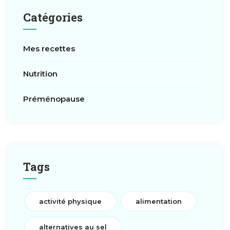
Catégories
Mes recettes
Nutrition
Préménopause
Tags
activité physique
alimentation
alternatives au sel