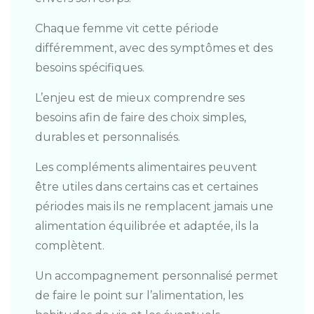
Chaque femme vit cette période
différemment, avec des symptômes et des
besoins spécifiques.
L’enjeu est de mieux comprendre ses
besoins afin de faire des choix simples,
durables et personnalisés.
Les compléments alimentaires peuvent
être utiles dans certains cas et certaines
périodes mais ils ne remplacent jamais une
alimentation équilibrée et adaptée, ils la
complètent.
Un accompagnement personnalisé permet
de faire le point sur l’alimentation, les