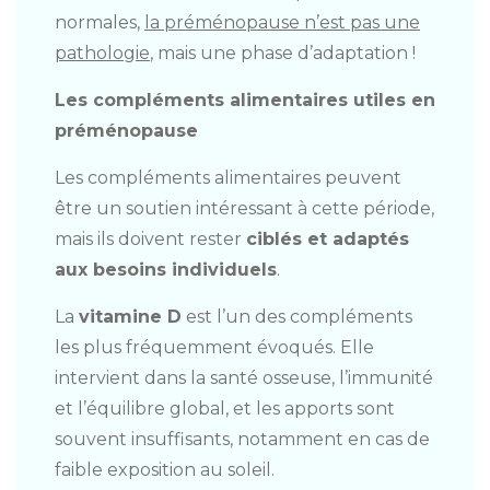
normales,
la préménopause n’est pas une
pathologie
, mais une phase d’adaptation !
Les compléments alimentaires utiles en
préménopause
Les compléments alimentaires peuvent
être un soutien intéressant à cette période,
mais ils doivent rester
ciblés et adaptés
aux besoins individuels
.
La
vitamine D
est l’un des compléments
les plus fréquemment évoqués. Elle
intervient dans la santé osseuse, l’immunité
et l’équilibre global, et les apports sont
souvent insuffisants, notamment en cas de
faible exposition au soleil.