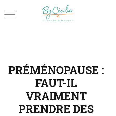
PRÉMÉNOPAUSE :
FAUT-IL
VRAIMENT
PRENDRE DES